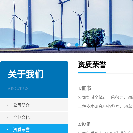
资质荣誉
关于我们
1.证书
ABOUT US
公司经过全体员工的努力，通过了
公司简介
工程技术研究中心称号、5A
企业文化
2.设备
资质荣誉