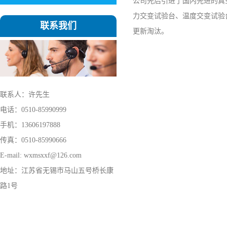
公司先后引进了国内先进的真
力交变试验台、温度交变试验台
联系我们
更新淘汰。
联系人：许先生
电话：0510-85990999
手机：13606197888
传真：0510-85990666
E-mail: wxmsxxf@126.com
地址：江苏省无锡市马山五号桥长康
路1号