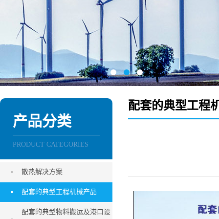
配套的典型工程
产品分类
PRODUCT CATEGORIES
散热解决方案
配套的典型工程机械产品
配套的典型物料搬运及港口设