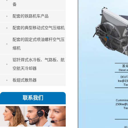
备
配套的铁路机车产品
配套的典型移动式空气压缩机
配套的固定式喷油螺杆空气压
缩机
铝钎焊式水冷板、气路板、航
空航天冷却器
板翅式散热器
联系我们